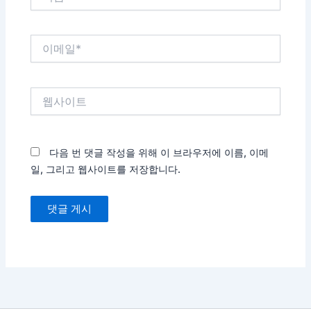
름
*
이
메
일
*
웹
사
이
트
다음 번 댓글 작성을 위해 이 브라우저에 이름, 이메
일, 그리고 웹사이트를 저장합니다.