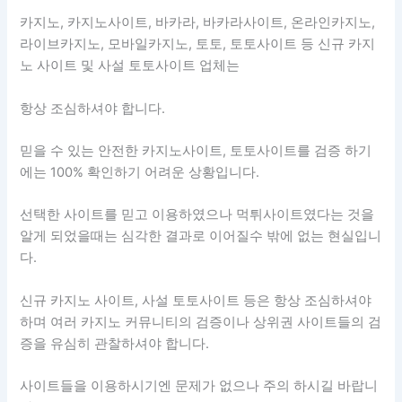
카지노, 카지노사이트, 바카라, 바카라사이트, 온라인카지노,
라이브카지노, 모바일카지노, 토토, 토토사이트 등 신규 카지
노 사이트 및 사설 토토사이트 업체는
항상 조심하셔야 합니다.
믿을 수 있는 안전한 카지노사이트, 토토사이트를 검증 하기
에는 100% 확인하기 어려운 상황입니다.
선택한 사이트를 믿고 이용하였으나 먹튀사이트였다는 것을
알게 되었을때는 심각한 결과로 이어질수 밖에 없는 현실입니
다.
신규 카지노 사이트, 사설 토토사이트 등은 항상 조심하셔야
하며 여러 카지노 커뮤니티의 검증이나 상위권 사이트들의 검
증을 유심히 관찰하셔야 합니다.
사이트들을 이용하시기엔 문제가 없으나 주의 하시길 바랍니