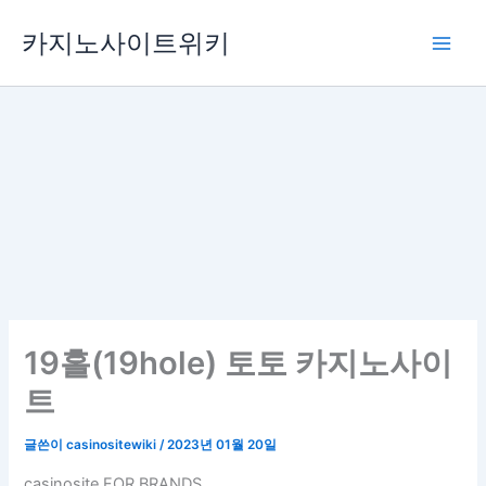
콘
카지노사이트위키
텐
츠
로
건
너
뛰
기
19홀(19hole) 토토 카지노사이
트
글쓴이
casinositewiki
/
2023년 01월 20일
casinosite FOR BRANDS