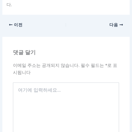
다.
이전
다음
댓글 달기
이메일 주소는 공개되지 않습니다.
필수 필드는
*
로 표
시됩니다
여
기
에
입
력
하
세
요...