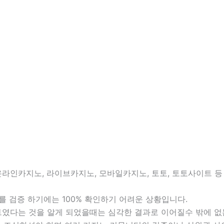
온라인카지노, 라이브카지노, 모바일카지노, 토토, 토토사이트 
를 검증 하기에는 100% 확인하기 어려운 상황입니다.
였다는 것을 알게 되었을때는 심각한 결과로 이어질수 밖에 없