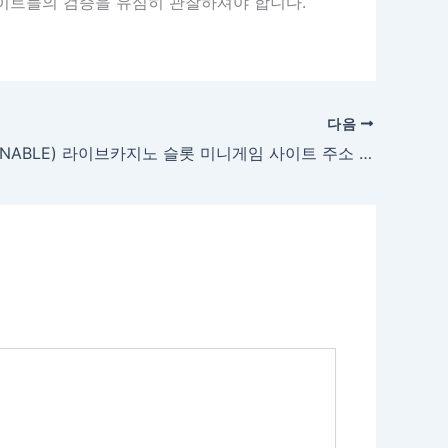
사이트들의 검증을 유심히 관찰하셔야 합니다.
다음
위너블(WINNABLE) 라이브카지노 슬롯 미니게임 사이트 주소 도메인 정보 안내