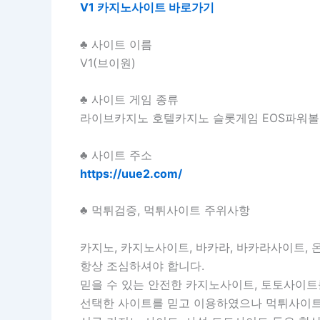
V1 카지노사이트 바로가기
♣ 사이트 이름
V1(브이원)
♣ 사이트 게임 종류
라이브카지노 호텔카지노 슬롯게임 EOS파워볼
♣ 사이트 주소
https://uue2.com/
♣ 먹튀검증, 먹튀사이트 주위사항
카지노, 카지노사이트, 바카라, 바카라사이트, 
항상 조심하셔야 합니다.
믿을 수 있는 안전한 카지노사이트, 토토사이트
선택한 사이트를 믿고 이용하였으나 먹튀사이트