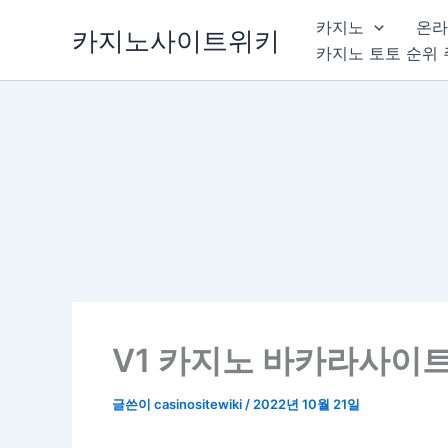
콘
카지노
온라
카지노사이트위키
텐
카지노 토토 순위 
츠
로
건
너
뛰
기
V1 카지노 바카라사이
글쓴이
casinositewiki
/
2022년 10월 21일