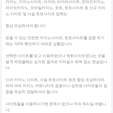
카지노, 카지노사이트, 바카라, 바카라사이트, 온라인카지노,
라이브카지노, 모바일카지노, 토토, 토토사이트 등 신규 카지
노 사이트 및 사설 토토사이트 업체는
항상 조심하셔야 합니다.
믿을 수 있는 안전한 카지노사이트, 토토사이트를 검증 하기
에는 100% 확인하기 어려운 상황입니다.
선택한 사이트를 믿고 이용하였으나 먹튀사이트였다는 것을
알게 되었을때는 심각한 결과로 이어질수 밖에 없는 현실입니
다.
신규 카지노 사이트, 사설 토토사이트 등은 항상 조십하셔야
하며 여러 카지노 커뮤니티의 검증이나 상위권 사이트들의 검
증을 유심히 관찰하셔야 합니다.
사이트들을 이용하시기엔 문제가 없으나 주의 하시길 바랍니
다.