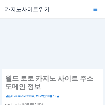
콘
카지노사이트위키
텐
츠
로
건
너
뛰
기
월드 토토 카지노 사이트 주소
도메인 정보
글쓴이
casinositewiki
/
2022년 10월 19일
casinosite FOR BRANDS