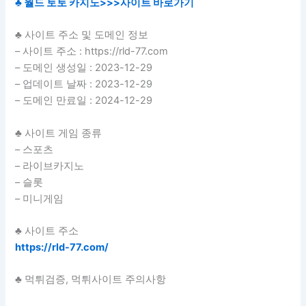
♣ 월드 토토 카지노>>>사이트 바로가기
♣ 사이트 주소 및 도메인 정보
– 사이트 주소 : https://rld-77.com
– 도메인 생성일 : 2023-12-29
– 업데이트 날짜 : 2023-12-29
– 도메인 만료일 : 2024-12-29
♣ 사이트 게임 종류
– 스포츠
– 라이브카지노
– 슬롯
– 미니게임
♣ 사이트 주소
https://rld-77.com/
♣ 먹튀검증, 먹튀사이트 주의사항