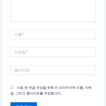
세
요...
이
름
*
이
메
일
*
웹
사
이
트
다음 번 댓글 작성을 위해 이 브라우저에 이름, 이메
일, 그리고 웹사이트를 저장합니다.