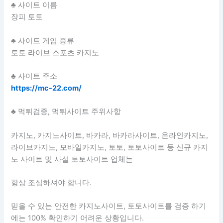
♣ 사이트 이름
장피 토토
♣ 사이트 게임 종류
토토 라이브 스포츠 카지노
♣ 사이트 주소
https://mc-22.com/
♣ 먹튀검증, 먹튀사이트 주위사항
카지노, 카지노사이트, 바카라, 바카라사이트, 온라인카지노,
라이브카지노, 모바일카지노, 토토, 토토사이트 등 신규 카지
노 사이트 및 사설 토토사이트 업체는
항상 조심하셔야 합니다.
믿을 수 있는 안전한 카지노사이트, 토토사이트를 검증 하기
에는 100% 확인하기 어려운 상황입니다.