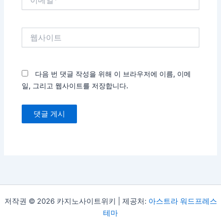
메
일
*
웹
사
이
트
다음 번 댓글 작성을 위해 이 브라우저에 이름, 이메
일, 그리고 웹사이트를 저장합니다.
저작권 © 2026 카지노사이트위키 | 제공처:
아스트라 워드프레스
테마