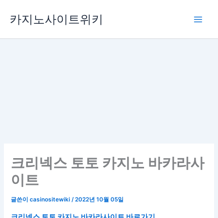
콘
카지노사이트위키
텐
츠
로
건
너
뛰
기
크리넥스 토토 카지노 바카라사
이트
글쓴이
casinositewiki
/
2022년 10월 05일
크리넥스 토토 카지노 바카라사이트 바로가기