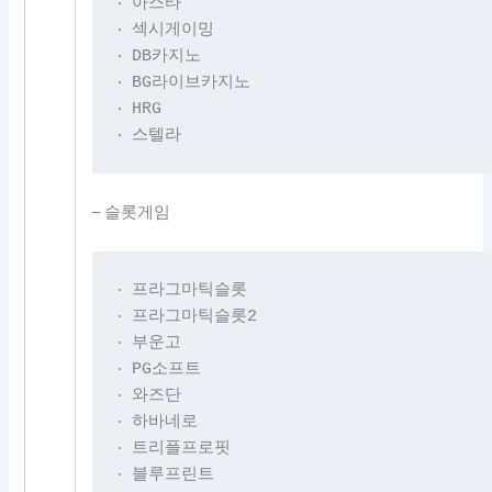
‧ 아스타

‧ 섹시게이밍

‧ DB카지노

‧ BG라이브카지노

‧ HRG

‧ 스텔라
– 슬롯게임
‧ 프라그마틱슬롯

‧ 프라그마틱슬롯2

‧ 부운고

‧ PG소프트

‧ 와즈단

‧ 하바네로

‧ 트리플프로핏

‧ 블루프린트
