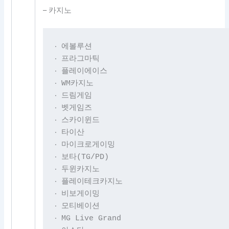
– 카지노
‧ 에볼루션

‧ 프라그마틱

‧ 플레이에이스

‧ WM카지노

‧ 드림게임

‧ 벳게임즈

‧ 스카이윈드

‧ 타이산

‧ 마이크로게이밍

‧ 보타(TG/PD)

‧ 두윈카지노

‧ 플레이테크카지노

‧ 비보게이밍

‧ 모티베이션

‧ MG Live Grand
