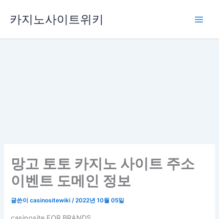
콘
카지노사이트위키
텐
츠
로
건
너
뛰
기
망고 토토 카지노 사이트 주소
이벤트 도메인 정보
글쓴이
casinositewiki
/
2022년 10월 05일
casinosite FOR BRANDS