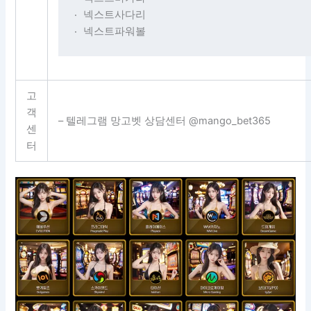
‧ 넥스트사다리

‧ 넥스트파워볼
고
객
– 텔레그램 망고벳 상담센터 @mango_bet365
센
터