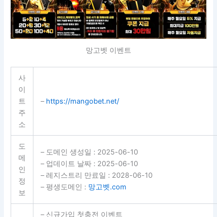
망고벳 이벤트
사
이
트
–
https://mangobet.net/
주
소
도
– 도메인 생성일 : 2025-06-10
메
– 업데이트 날짜 : 2025-06-10
인
– 레지스트리 만료일 : 2028-06-10
정
– 평생도메인 :
망고벳.com
보
– 신규가입 첫충전 이벤트