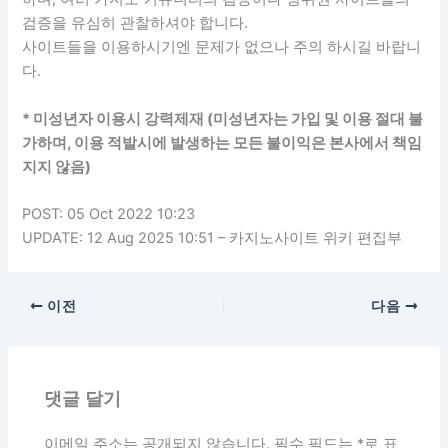
검증을 유심히 관찰하셔야 합니다.
사이트들을 이용하시기엔 문제가 없으나 주의 하시길 바랍니
다.
* 미성년자 이용시 강력제재 (미성년자는 가입 및 이용 절대 불
가하며, 이용 적발시에 발생하는 모든 불이익은 본사에서 책임
지지 않음)
POST: 05 Oct 2022 10:23
UPDATE: 12 Aug 2025 10:51 – 카지노사이트 위키 편집부
이전
다음
댓글 달기
이메일 주소는 공개되지 않습니다.
필수 필드는
*
로 표