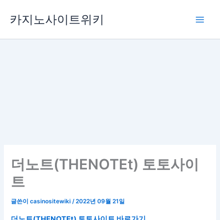
콘
카지노사이트위키
텐
츠
로
건
너
뛰
기
더노트(THENOTEt) 토토사이
트
글쓴이
casinositewiki
/
2022년 09월 21일
더노트(THENOTEt) 토토사이트 바로가기