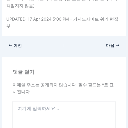
책임지지 않음)
UPDATED: 17 Apr 2024 5:00 PM – 카지노사이트 위키 편집
부
이전
다음
댓글 달기
이메일 주소는 공개되지 않습니다.
필수 필드는
*
로 표
시됩니다
여
기
에
입
력