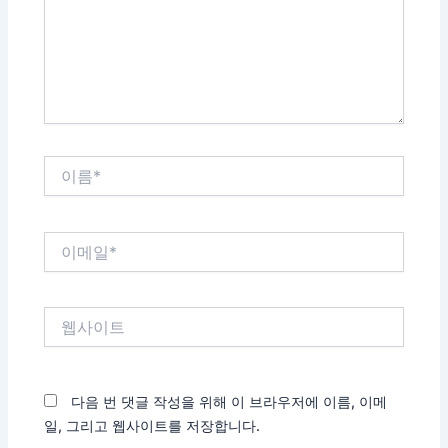
하
세
요...
이
름
*
이
메
일
*
웹
사
이
트
다음 번 댓글 작성을 위해 이 브라우저에 이름, 이메
일, 그리고 웹사이트를 저장합니다.