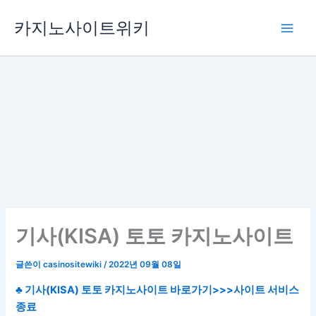
콘
카지노사이트위키
텐
츠
로
건
너
뛰
기
기사(KISA) 토토 카지노사이트
글쓴이
casinositewiki
/
2022년 09월 08일
♣ 기사(KISA) 토토 카지노사이트 바로가기>>>사이트 서비스
종료