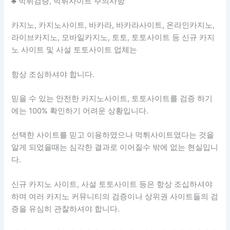
♣ 먹튀검증, 먹튀사이트 주의사항
카지노, 카지노사이트, 바카라, 바카라사이트, 온라인카지노,
라이브카지노, 모바일카지노, 토토, 토토사이트 등 신규 카지
노 사이트 및 사설 토토사이트 업체는
항상 조심하셔야 합니다.
믿을 수 있는 안전한 카지노사이트, 토토사이트를 검증 하기
에는 100% 확인하기 어려운 상황입니다.
선택한 사이트를 믿고 이용하였으나 먹튀사이트였다는 것을
알게 되었을때는 심각한 결과로 이어질수 밖에 없는 현실입니
다.
신규 카지노 사이트, 사설 토토사이트 등은 항상 조십하셔야
하며 여러 카지노 커뮤니티의 검증이나 상위권 사이트들의 검
증을 유심히 관찰하셔야 합니다.