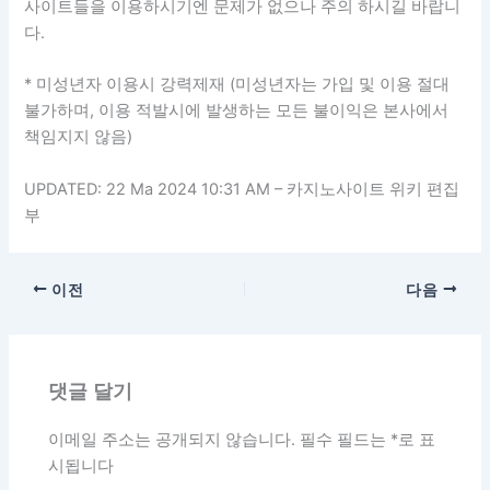
사이트들을 이용하시기엔 문제가 없으나 주의 하시길 바랍니
다.
* 미성년자 이용시 강력제재 (미성년자는 가입 및 이용 절대
불가하며, 이용 적발시에 발생하는 모든 불이익은 본사에서
책임지지 않음)
UPDATED: 22 Ma 2024 10:31 AM – 카지노사이트 위키 편집
부
이전
다음
댓글 달기
이메일 주소는 공개되지 않습니다.
필수 필드는
*
로 표
시됩니다