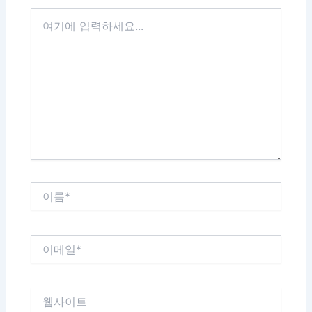
여
기
에
입
력
하
세
요...
이
름
*
이
메
일
*
웹
사