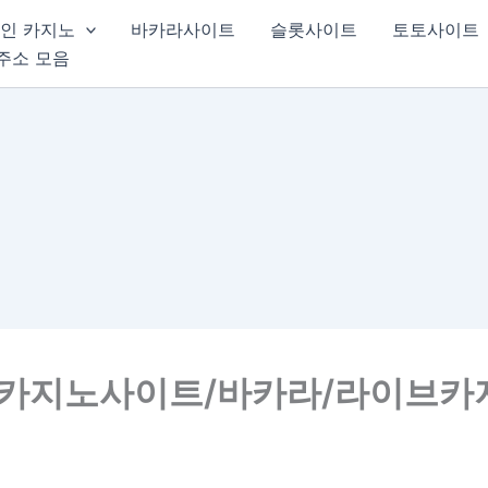
인 카지노
바카라사이트
슬롯사이트
토토사이트
주소 모음
지노/카지노사이트/바카라/라이브카