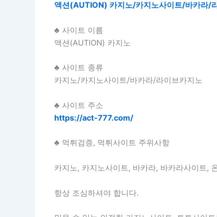
액션(AUTION) 카지노/카지노사이트/바카라
♣ 사이트 이름
액션(AUTION) 카지노
♣ 사이트 종류
카지노/카지노사이트/바카라/라이브카지노
♣ 사이트 주소
https://act-777.com/
♣ 먹튀검증, 먹튀사이트 주위사항
카지노, 카지노사이트, 바카라, 바카라사이트, 
항상 조심하셔야 합니다.