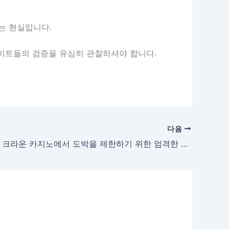
는 현실입니다.
사이트들의 검증을 유심히 관찰하셔야 합니다.
다음
호주 멜버른 크라운 카지노에서 도박을 제한하기 위한 엄격한 새 법률