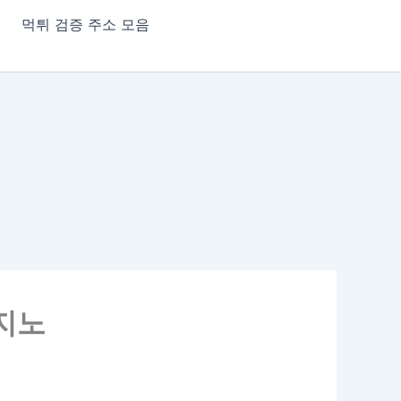
먹튀 검증 주소 모음
지노