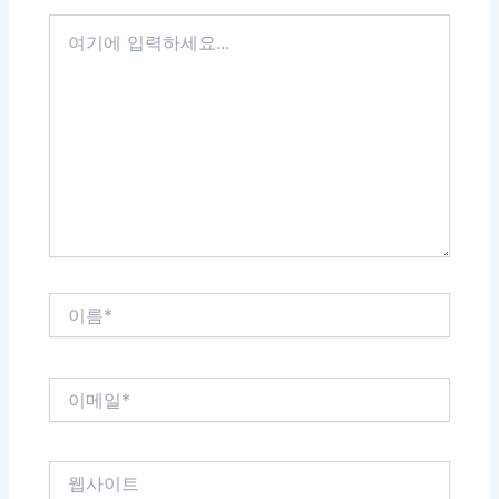
여
기
에
입
력
하
세
요...
이
름
*
이
메
일
*
웹
사