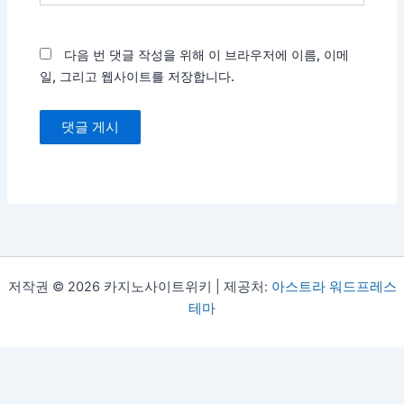
이
트
다음 번 댓글 작성을 위해 이 브라우저에 이름, 이메
일, 그리고 웹사이트를 저장합니다.
저작권 © 2026 카지노사이트위키 | 제공처:
아스트라 워드프레스
테마