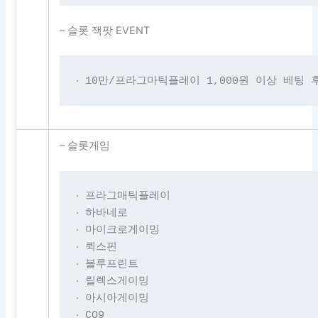
– 슬롯 잭팟 EVENT
‧ 10만/프라그마틱플레이 1,000원 이상 베팅 
– 슬롯게임
‧ 프라그매틱플레이

‧ 하바네로

‧ 마이크로게이밍

‧ 퀵스핀

‧ 블루프린트

‧ 릴렉스게이밍

‧ 아시아게이밍

‧ CQ9
