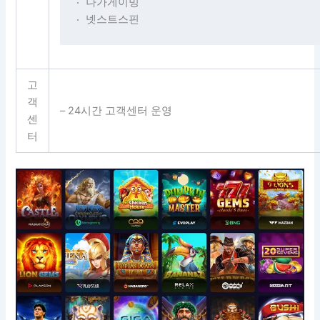
‧ 나가게이밍

‧ 넷스트스핀
고
객
– 24시간 고객센터 운영
센
터