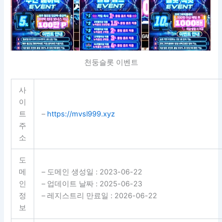
천둥슬롯 이벤트
사
이
트
–
https://mvsl999.xyz
주
소
도
메
– 도메인 생성일 : 2023-06-22
인
– 업데이트 날짜 : 2025-06-23
정
– 레지스트리 만료일 : 2026-06-22
보