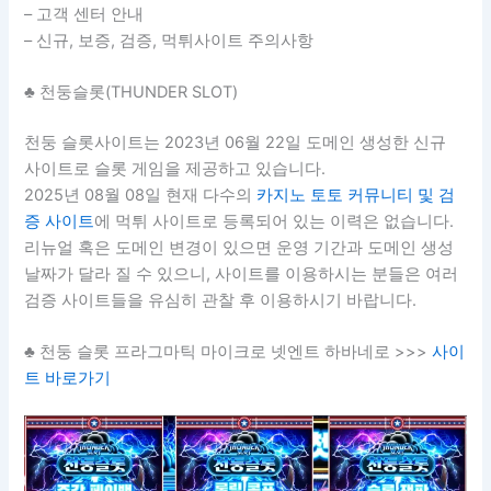
– 고객 센터 안내
– 신규, 보증, 검증, 먹튀사이트 주의사항
♣ 천둥슬롯(THUNDER SLOT)
천둥 슬롯사이트는 2023년 06월 22일 도메인 생성한 신규
사이트로 슬롯 게임을 제공하고 있습니다.
2025년 08월 08일 현재 다수의
카지노 토토 커뮤니티 및 검
증 사이트
에 먹튀 사이트로 등록되어 있는 이력은 없습니다.
리뉴얼 혹은 도메인 변경이 있으면 운영 기간과 도메인 생성
날짜가 달라 질 수 있으니, 사이트를 이용하시는 분들은 여러
검증 사이트들을 유심히 관찰 후 이용하시기 바랍니다.
♣ 천둥 슬롯 프라그마틱 마이크로 넷엔트 하바네로 >>>
사이
트 바로가기