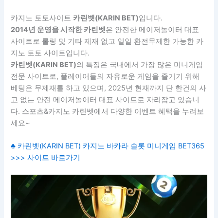
카지노 토토사이트
카린벳(KARIN BET)
입니다.
2014년 운영을 시작한 카린벳
은 안전한 메이저놀이터 대표
사이트로 롤링 및 기타 제재 없고 일일 환전무제한 가능한 카
지노 토토 사이트입니다.
카린벳(KARIN BET)
의 특징은 국내에서 가장 많은 미니게임
전문 사이트로, 플레이어들의 자유로운 게임을 즐기기 위해
베팅은 무제재를 하고 있으며, 2025년 현재까지 단 한건의 사
고 없는 안전 메이저놀이터 대표 사이트로 자리잡고 있습니
다. 스포츠&카지노 카린벳에서 다양한 이벤트 혜택을 누려보
세요~
♣ 카린벳(KARIN BET) 카지노 바카라 슬롯 미니게임 BET365
>>> 사이트 바로가기