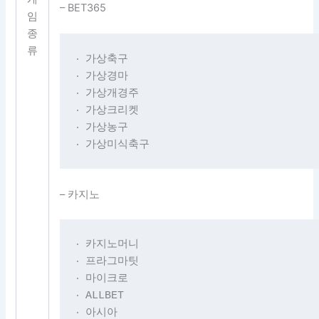
– BET365
임
종
류
‧ 가상축구

‧ 가상경마

‧ 가상개경주

‧ 가상크리켓

‧ 가상농구

‧ 가상미식축구
– 카지노
‧ 카지노머니

‧ 프라그마팃

‧ 마이크로

‧ ALLBET

‧ 아시아
