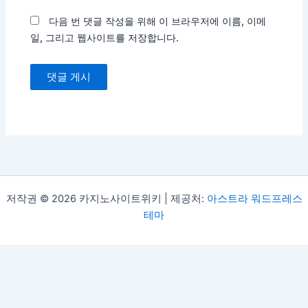
트
다음 번 댓글 작성을 위해 이 브라우저에 이름, 이메
일, 그리고 웹사이트를 저장합니다.
저작권 © 2026 카지노사이트위키 | 제공처:
아스트라 워드프레스
테마