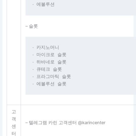
‧ 에볼루션
– 슬롯
‧ 카지노머니

‧ 마이크로 슬롯

‧ 하바네로 슬롯

‧ 큐테크 슬롯

‧ 프라그마틱 슬롯

‧ 에볼루션 슬롯
고
객
– 텔레그램 카린 고객센터 @karincenter
센
터