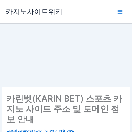
콘
카지노사이트위키
텐
츠
로
건
너
뛰
기
카린벳(KARIN BET) 스포츠 카
지노 사이트 주소 및 도메인 정
보 안내
글쓴이
casinositewiki
/
2023년 11월 28일