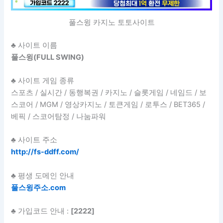
풀스윙 카지노 토토사이트
♣ 사이트 이름
풀스윙(FULL SWING)
♣ 사이트 게임 종류
스포츠 / 실시간 / 동행복권 / 카지노 / 슬롯게임 / 네임드 / 보
스코어 / MGM / 영상카지노 / 토큰게임 / 로투스 / BET365 /
베픽 / 스코어탐정 / 나눔파워
♣ 사이트 주소
http://fs-ddff.com/
♣ 평생 도메인 안내
풀스윙주소.com
♣ 가입코드 안내 :
[2222]