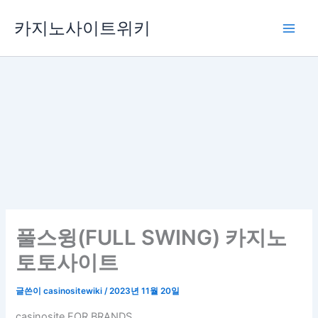
콘
카지노사이트위키
텐
츠
로
건
너
뛰
기
풀스윙(FULL SWING) 카지노
토토사이트
글쓴이
casinositewiki
/
2023년 11월 20일
casinosite FOR BRANDS