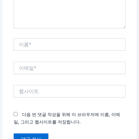
세
요...
이
름
*
이
메
일
*
웹
사
이
트
다음 번 댓글 작성을 위해 이 브라우저에 이름, 이메
일, 그리고 웹사이트를 저장합니다.