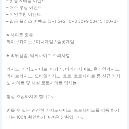
– 첫충 & 매충 이벤트
– 매주 루징 이벤트
– 지인추천 이벤트
– 입금 플러스 이벤트 (3+1 5+2 10+3 30+9 50+15 100+3)
♣ 사이트 종류
라이브카지노 / 미니게임 / 슬롯게임
♣ 먹튀검증, 먹튀사이트 주의사항
카지노, 카지노사이트, 바카라, 바카라사이트, 온라인카지노,
라이브카지노, 모바일카지노, 토토, 토토사이트 등 신규 카지
노 사이트 및 사설 토토사이트 업체는
항상 조심하셔야 합니다.
믿을 수 있는 안전한 카지노사이트, 토토사이트를 검증 하기
에는 100% 확인하기 어려운 상황입니다.