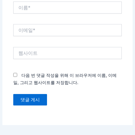
이
름
*
이
메
일
*
웹
사
이
트
다음 번 댓글 작성을 위해 이 브라우저에 이름, 이메
일, 그리고 웹사이트를 저장합니다.