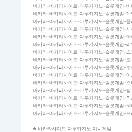
바카라-바카라사이트-다루카지노-슬롯게임-
바카라-바카라사이트-다루카지노-슬롯게임-
바카라-바카라사이트-다루카지노-슬롯게임-
바카라-바카라사이트-다루카지노-슬롯게임-
바카라-바카라사이트-다루카지노-슬롯게임-
바카라-바카라사이트-다루카지노-슬롯게임-
바카라-바카라사이트-다루카지노-슬롯게임-
바카라-바카라사이트-다루카지노-슬롯게임-
바카라-바카라사이트-다루카지노-슬롯게임-부
바카라-바카라사이트-다루카지노-슬롯게임-
바카라-바카라사이트-다루카지노-슬롯게임-
바카라-바카라사이트-다루카지노-슬롯게임-
바카라-바카라사이트-다루카지노-슬롯게임-퀵
바카라-바카라사이트-다루카지노-슬롯게임-
바카라-바카라사이트-다루카지노-슬롯게임-
♣ 바카라사이트 다루카지노 미니게임