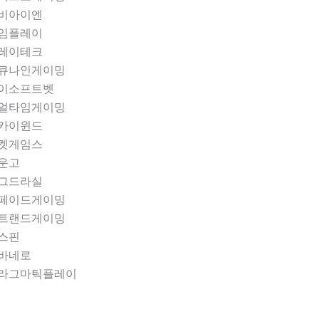
비비아이엔
게임플레이
플레이테크
시큐나인게이밍
아이소프트벳
리얼타임게이밍
스카이윈드
포켓게임스
운고
이그드라실
스페이드게이밍
탑트랜드게이밍
스핀
하바네로
프라그마틱플레이