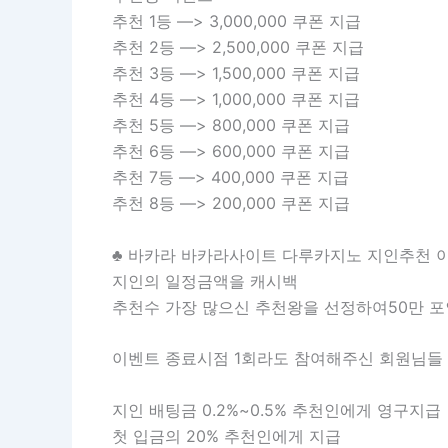
추천 1등 —> 3,000,000 쿠폰 지급
추천 2등 —> 2,500,000 쿠폰 지급
추천 3등 —> 1,500,000 쿠폰 지급
추천 4등 —> 1,000,000 쿠폰 지급
추천 5등 —> 800,000 쿠폰 지급
추천 6등 —> 600,000 쿠폰 지급
추천 7등 —> 400,000 쿠폰 지급
추천 8등 —> 200,000 쿠폰 지급
♣ 바카라 바카라사이트 다루카지노 지인추천 
지인의 일정금액을 캐시백
추천수 가장 많으신 추천왕을 선정하여50만 포인
이벤트 종료시점 1회라도 참여해주신 회원님들 추
지인 배팅금 0.2%~0.5% 추천인에게 영구지급
첫 입금의 20% 추천인에게 지급