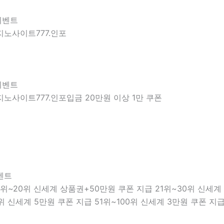
이벤트
노사이트777.인포
이벤트
사이트777.인포입금 20만원 이상 1만 쿠폰
벤트
1위~20위 신세계 상품권+50만원 쿠폰 지급 21위~30위 신세계
0위 신세계 5만원 쿠폰 지급 51위~100위 신세계 3만원 쿠폰 지