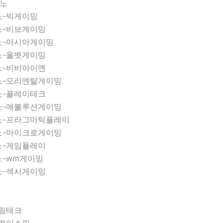
지노
노-빅게이밍
노-비보게이밍
노-아시아게이밍
노-올벳게이밍
노-비비아이엔
노-오리엔탈게이밍
노-플레이테크
노-에볼루션게이밍
노-프라그마틱플레이
노-마이크로게이밍
노-게임플레이
-wm게이밍
노-섹시게이밍
드림테크
올웨이스핀