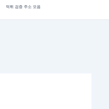
먹튀 검증 주소 모음