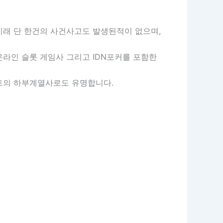
래 단 한건의 사건사고도 발생된적이 없으며,
온라인 슬롯 게임사 그리고 IDN포커를 포함한
이트의 하부계열사로도 유명합니다.