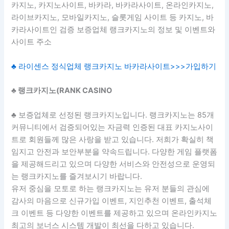
카지노, 카지노사이트, 바카라, 바카라사이트, 온라인카지노,
라이브카지노, 모바일카지노, 슬롯게임 사이트 등 카지노, 바
카라사이트인 검증 보증업체 랭크카지노의 정보 및 이벤트와
사이트 주소
♣ 라이센스 정식업체 랭크카지노 바카라사이트>>>가입하기
♣ 랭크카지노(RANK CASINO
♣ 보증업체로 선정된 랭크카지노입니다. 랭크카지노는 85개
커뮤니티에서 검증되어있는 자금력 인증된 대표 카지노사이
트로 회원들께 많은 사랑을 받고 있습니다. 저희가 확실히 책
임지고 안전과 보안부분을 약속드립니다. 다양한 게임 플랫폼
을 제공해드리고 있으며 다양한 서비스와 안전성으로 운영되
는 랭크카지노를 즐겨보시기 바랍니다.
유저 중심을 모토로 하는 랭크카지노는 유저 분들의 관심에
감사의 마음으로 신규가입 이벤트, 지인추천 이벤트, 출석체
크 이벤트 등 다양한 이벤트를 제공하고 있으며 온라인카지노
최고의 보너스 시스템 개발이 최선을 다하고 있습니다.