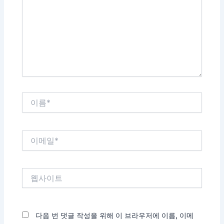
입
력
하
세
요...
이
름
*
이
메
일
*
웹
사
이
트
다음 번 댓글 작성을 위해 이 브라우저에 이름, 이메