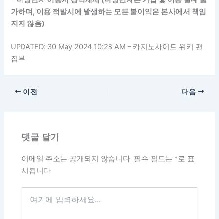
* 미성년자 이용시 강력제재 (미성년자는 가입 및 이용 절대 불
가하며, 이용 적발시에 발생하는 모든 불이익은 본사에서 책임
지지 않음)
UPDATED: 30 May 2024 10:28 AM – 카지노사이트 위키 편
집부
이전
다음
댓글 달기
이메일 주소는 공개되지 않습니다.
필수 필드는
*
로 표
시됩니다
여
기
에