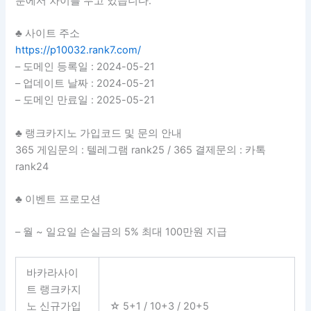
분에서 차이를 두고 있습니다.
♣ 사이트 주소
https://p10032.rank7.com/
– 도메인 등록일 : 2024-05-21
– 업데이트 날짜 : 2024-05-21
– 도메인 만료일 : 2025-05-21
♣ 랭크카지노 가입코드 및 문의 안내
365 게임문의 : 텔레그램 rank25 / 365 결제문의 : 카톡
rank24
♣ 이벤트 프로모션
– 월 ~ 일요일 손실금의 5% 최대 100만원 지급
바카라사이
트 랭크카지
노 신규가입
☆ 5+1 / 10+3 / 20+5