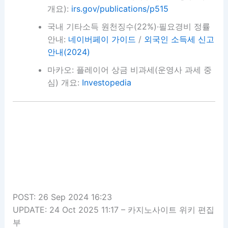
개요):
irs.gov/publications/p515
국내 기타소득 원천징수(22%)·필요경비 정률
안내:
네이버페이 가이드
/
외국인 소득세 신고
안내(2024)
마카오: 플레이어 상금 비과세(운영사 과세 중
심) 개요:
Investopedia
POST: 26 Sep 2024 16:23
UPDATE: 24 Oct 2025 11:17 – 카지노사이트 위키 편집
부