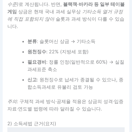
수준)
로 계산됩니다. 반면,
블랙잭·바카라 등 일부 테이블
게임
상금은 현재 국내 과세 실무상
기타소득 열거 규정
에 직접 포함되지 않아
슬롯과 과세 방식이 다를 수 있습
니다.
분류
: 슬롯머신 상금 → 기타소득
원천징수
: 22% (지방세 포함)
필요경비
: 정률 인정(일반적으로 60%) → 실질
과세표준 축소
신고
: 원천징수로 납세가 종결될 수 있으나, 종
합소득과세로 유불리 검토 가능
주의
: 구체적 과세 방식·공제율 적용은 상금의 성격·입증
자료·연도별 법령에 따라 달라질 수 있습니다.
2) 소득세법 근거(요지)