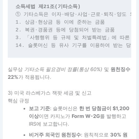
소득세법 제21조(기타소득)
① 기타소득은 이자·배당·사업·근로·퇴직·양도 외의
1. 상금·현상금 등 이에 준하는 금품

2. 복권·경품권 등에 당첨되어 받는 금품

3. 「사행행위 등 규제 및 처벌특례법」에 따른 행
실무상
기타소득 필요경비 정률(통상 60%)
및
원천징수
22%
가 적용됩니다.
3) 미국 라스베가스 잭팟 세금 및 신고
핵심 규정
보고 기준
: 슬롯머신은
한 번 당첨금이 $1,200
이상
이면 카지노가
Form W-2G
를 발행하고
IRS에 보고합니다.
비거주 외국인 원천징수
: 원칙적으로
30% 원