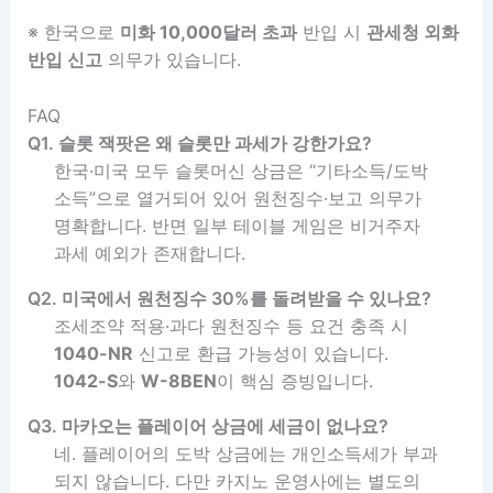
※ 한국으로
미화 10,000달러 초과
반입 시
관세청 외화
반입 신고
의무가 있습니다.
FAQ
Q1. 슬롯 잭팟은 왜 슬롯만 과세가 강한가요?
한국·미국 모두 슬롯머신 상금은 “기타소득/도박
소득”으로 열거되어 있어 원천징수·보고 의무가
명확합니다. 반면 일부 테이블 게임은 비거주자
과세 예외가 존재합니다.
Q2. 미국에서 원천징수 30%를 돌려받을 수 있나요?
조세조약 적용·과다 원천징수 등 요건 충족 시
1040-NR
신고로 환급 가능성이 있습니다.
1042-S
와
W-8BEN
이 핵심 증빙입니다.
Q3. 마카오는 플레이어 상금에 세금이 없나요?
네. 플레이어의 도박 상금에는 개인소득세가 부과
되지 않습니다. 다만 카지노 운영사에는 별도의