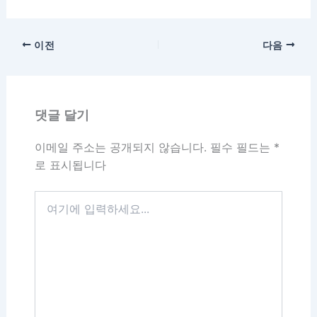
이전
다음
댓글 달기
이메일 주소는 공개되지 않습니다.
필수 필드는
*
로 표시됩니다
여
기
에
입
력
하
세
요...