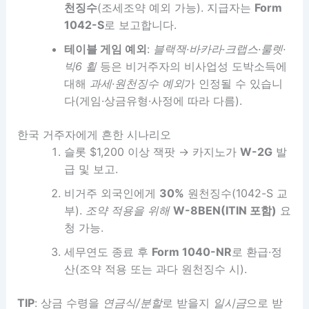
천징수
(조세조약 예외 가능). 지급자는
Form
1042-S
로 보고합니다.
테이블 게임 예외
:
블랙잭·바카라·크랩스·룰렛·
빅6 휠
등은 비거주자의 비사업성 도박소득에
대해
과세·원천징수 예외
가 인정될 수 있습니
다(게임·상금유형·사정에 따라 다름).
한국 거주자에게 흔한 시나리오
슬롯 $1,200 이상 잭팟 → 카지노가
W-2G
발
급 및 보고.
비거주 외국인에게
30%
원천징수(1042-S 교
부).
조약 적용을 위해
W-8BEN(ITIN 포함)
요
청 가능.
세무연도 종료 후
Form 1040-NR
로 환급·정
산(조약 적용 또는 과다 원천징수 시).
TIP
: 상금 수령을
연금식/분할
로 받을지
일시금
으로 받