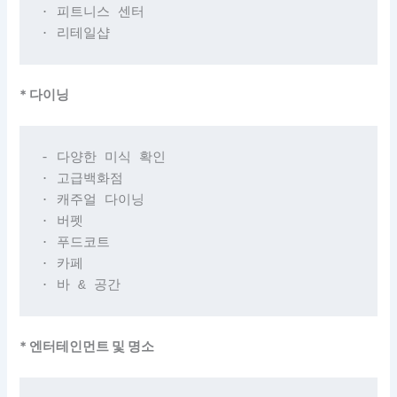
· 피트니스 센터

· 리테일샵
* 다이닝
- 다양한 미식 확인

· 고급백화점

· 캐주얼 다이닝

· 버펫

· 푸드코트

· 카페

· 바 & 공간
* 엔터테인먼트 및 명소