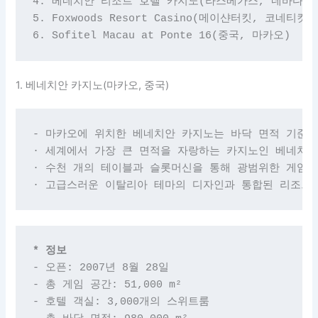
4. 베네치안 리조트 호텔 카지노(라스베가스, 네바다, 미
5. Foxwoods Resort Casino(메이샨터킷, 코네티컷,
6. Sofitel Macau at Ponte 16(중국, 마카오)
1. 베네치안 카지노(마카오, 중국)
- 마카오에 위치한 베네치안 카지노는 바닥 면적 기준 
· 세계에서 가장 큰 면적을 자랑하는 카지노인 베네치안
· 수천 개의 테이블과 슬롯머신을 통해 광범위한 게임 옵
· 고급스러운 이탈리아 테마의 디자인과 통합된 리조트
* 정보
- 오픈: 2007년 8월 28일 

- 총 게임 공간: 51,000 m²

- 호텔 객실: 3,000개의 스위트룸
