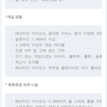
- 총 바닥 면적: 980,000 m²
*게임 경험
- 베네치안 마카오는 광대한 카지노 층과 다양한 게임으
- 슬롯머신 7,000대 이상

- 1,150개 이상의 게임 테이블

- 전용 VIP 및 고액 한도 구역

- 인기 있는 게임으로는 바카라, 블랙잭, 룰렛, 슬롯머
- 최신식 포커룸

- 베네치안 마카오는 캐주얼 플레이어든 하이 롤러든 
* 호화로운 숙박 시설
- 베네치안 마카오는 3,000개의 올 스위트 룸을 자랑