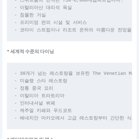
- 스위트룸의 면적은 750~6,000제곱피트입니다.

- 이탈리아산 대리석 욕실

- 침몰한 거실

- 프리미엄 편의 시설 및 서비스

- 코타이 스트립이나 리조트 운하의 아름다운 전망을 
* 세계적 수준의 다이닝
- 30개가 넘는 레스토랑을 보유한 The Venetian M
- 미슐랭 스타 레스토랑

- 정통 중국 요리

- 이탈리아 트라토리아

- 인터내셔널 뷔페

- 캐주얼 카페와 푸드코트

- 베네치안 마카오에서 고급 레스토랑부터 간단한 식사