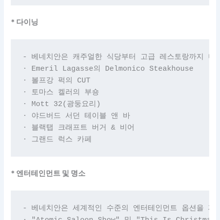
* 다이닝
- 베네치안은 캐주얼한 식당부터 고급 레스토랑까지 다양
· Emeril Lagasse의 Delmonico Steakhouse

· 볼프강 퍽의 CUT

· 토마스 켈러의 부숑

· Mott 32(광둥요리)

· 야드버드 서던 테이블 앤 바

· 블랙탭 크래프트 버거 & 비어

· 그랜드 럭스 카페
* 엔터테인먼트 및 명소
- 베네치안은 세계적인 수준의 엔터테인먼트 옵션을 제공
· "Atomic Saloon Show" 및 "This Is Christm