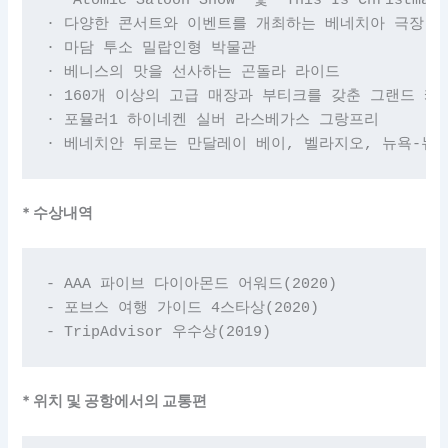
· 다양한 콘서트와 이벤트를 개최하는 베네치아 극장

· 마담 투소 밀랍인형 박물관

· 베니스의 맛을 선사하는 곤돌라 라이드

· 160개 이상의 고급 매장과 부티크를 갖춘 그랜드 캐널
· 포뮬러1 하이네켄 실버 라스베가스 그랑프리

· 베네치안 뒤로는 만달레이 베이, 벨라지오, 뉴욕-뉴욕
* 수상내역
- AAA 파이브 다이아몬드 어워드(2020)

- 포브스 여행 가이드 4스타상(2020)

- TripAdvisor 우수상(2019)
* 위치 및 공항에서의 교통편