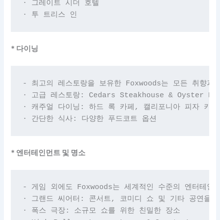
· 그레이트 시더 호텔

· 투 트리스 인
* 다이닝
- 최고의 레스토랑을 보유한 Foxwoods는 모든 취향과
· 고급 레스토랑: Cedars Steakhouse & Oyster Bar,
· 캐주얼 다이닝: 하드 록 카페, 캘리포니아 피자 키친

· 간단한 식사: 다양한 푸드코트 옵션
* 엔터테인먼트 및 명소
- 게임 외에도 Foxwoods는 세계적인 수준의 엔터테인
· 그랜드 씨어터: 콘서트, 코미디 쇼 및 기타 공연을 주
· 폭스 극장: 소규모 쇼를 위한 친밀한 장소
