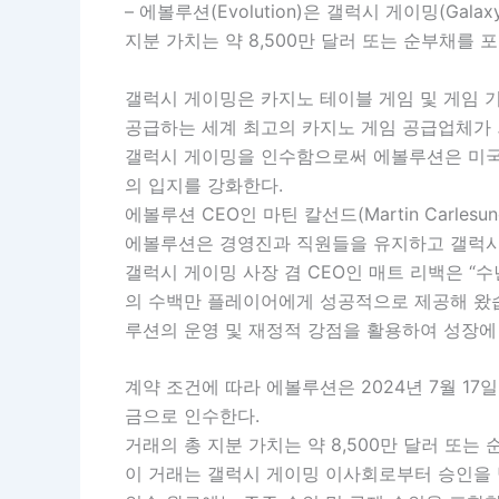
– 에볼루션(Evolution)은 갤럭시 게이밍(Ga
지분 가치는 약 8,500만 달러 또는 순부채를 포
갤럭시 게이밍은 카지노 테이블 게임 및 게임 
공급하는 세계 최고의 카지노 게임 공급업체가
갤럭시 게이밍을 인수함으로써 에볼루션은 미국
의 입지를 강화한다.
에볼루션 CEO인 마틴 칼선드(Martin Car
에볼루션은 경영진과 직원들을 유지하고 갤럭시
갤럭시 게이밍 사장 겸 CEO인 매트 리백은 “
의 수백만 플레이어에게 성공적으로 제공해 왔습
루션의 운영 및 재정적 강점을 활용하여 성장에
계약 조건에 따라 에볼루션은 2024년 7월 17
금으로 인수한다.
거래의 총 지분 가치는 약 8,500만 달러 또는 
이 거래는 갤럭시 게이밍 이사회로부터 승인을 