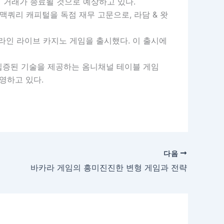
지 거래가 종료될 것으로 예상하고 있다.
맥쿼리 캐피털을 독점 재무 고문으로, 라담 & 왓
라인 라이브 카지노 게임을 출시했다. 이 출시에
입증된 기술을 제공하는 옴니채널 테이블 게임
영하고 있다.
다음
바카라 게임의 흥미진진한 변형 게임과 전략