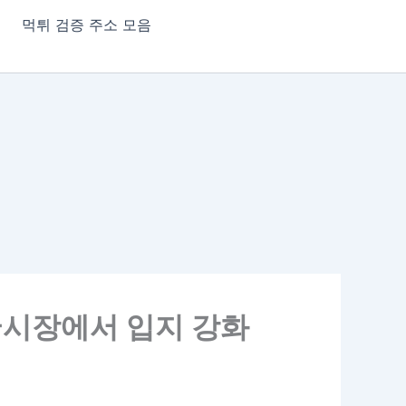
먹튀 검증 주소 모음
국시장에서 입지 강화