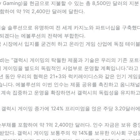
laxy Gaming)을 현금으로 지불할 수 있는 총 8,500만 달러
함하여 약 1억 2,400만 달러에 달한다.
기술 솔루션으로 유명하며 전 세계 카지노와 파트너십을 구축했다
 되겠다는 에볼루션의 전략에 부합한다.
 시장에서 입지를 굳건히 하고 온라인 게임 산업에 독점 테이
lesund)는 “갤럭시 게이밍의 탁월한 제품과 기술은 우리의 기존
 게이밍을 별도의 독립적인 사업부로 운영할 계획입니다.”라고 
수년 동안 우리의 협력은 21+3와 럭키레이디스와 같은 인기 게
니다. 에볼루션의 이번 인수는 제품 공유를 촉진하고 옴니채널
 계속 집중하고 운영을 확장하면서 갤럭시의 독립성을 유지하고 
일 갤럭시 게이밍 종가에 124% 프리미엄을 얹은 주당 3.20달
순부채를 포함하여 약 1억 2,400만 달러다. 인수 자금은 보유 
받았다. 갤럭시 게이밍 보통주의 약 14%를 보유한 이사회 구