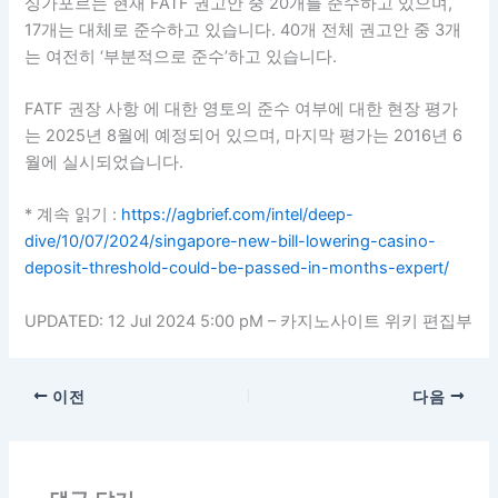
싱가포르는 현재 FATF 권고안 중 20개를 준수하고 있으며,
17개는 대체로 준수하고 있습니다. 40개 전체 권고안 중 3개
는 여전히 ‘부분적으로 준수’하고 있습니다.
FATF 권장 사항 에 대한 영토의 준수 여부에 대한 현장 평가
는 2025년 8월에 예정되어 있으며, 마지막 평가는 2016년 6
월에 실시되었습니다.
* 계속 읽기 :
https://agbrief.com/intel/deep-
dive/10/07/2024/singapore-new-bill-lowering-casino-
deposit-threshold-could-be-passed-in-months-expert/
UPDATED: 12 Jul 2024 5:00 pM – 카지노사이트 위키 편집부
이전
다음