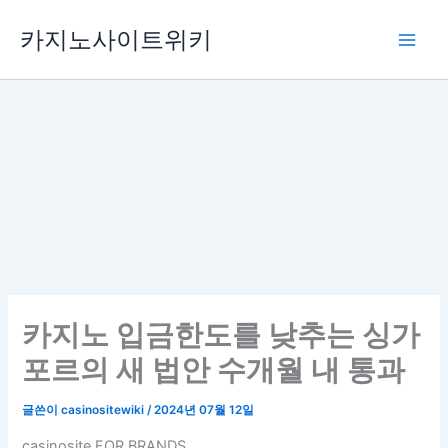
콘
카지노사이트위키
텐
츠
로
건
너
뛰
기
카지노 입금한도를 낮추는 싱가
포르의 새 법안 수개월 내 통과
글쓴이
casinositewiki
/
2024년 07월 12일
casinosite FOR BRANDS