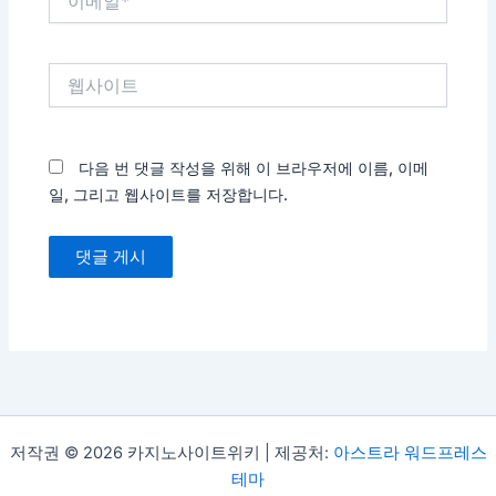
메
일
*
웹
사
이
트
다음 번 댓글 작성을 위해 이 브라우저에 이름, 이메
일, 그리고 웹사이트를 저장합니다.
저작권 © 2026 카지노사이트위키 | 제공처:
아스트라 워드프레스
테마