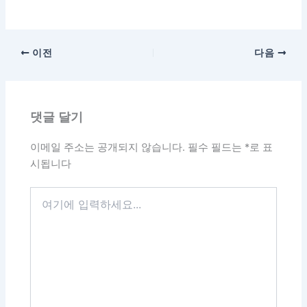
이전
다음
댓글 달기
이메일 주소는 공개되지 않습니다.
필수 필드는
*
로 표
시됩니다
여
기
에
입
력
하
세
요...