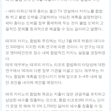
– 세타 타위신 태국 총리는 월간 TV 연설에서 카지노를 합법
화 하고 불법 도박을 근절하려는 야심찬 계획을 설명하였다.
세타 총리는 도박을 정부 통제하에 두는 것이 불법 도박의 고
질적인 문제를 효과적으로 해결할 수 있는 길이라고 말했다.
태국의 카지노 합법화 추진에는 지난 3월 태국 하원의 대다수
인 500명이 지지한 의회 연구에 따른 것이다. 이 연구는 대규
모 엔터테인먼트 장소 내에 합법적인 카지노 설립을 권장하였
다.
태국 재무부는 태국의 카지노 리조트 합법화의 타당성에 대한
연구에서 16개의 다른 정부 기관을 이끌고 있다. 재무부는 카
지노 합법화 계획을 진전시키기 위해 앞으로 3~4주 내에 법
안 초안을 내각에 제안할 예정이다.
태국 카지노의 합법화 목표는 지출이 많은 관광객을 유치하고
상당한 세수를 창출하는 것으로, 통합 리조트(IR) 카지노 단지
가 운영 첫 해에 약 3억 2,700만 달러의 세수를 창출할 수 있