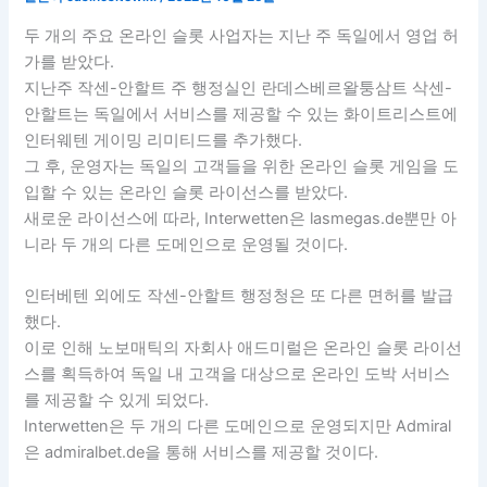
두 개의 주요 온라인 슬롯 사업자는 지난 주 독일에서 영업 허
가를 받았다.
지난주 작센-안할트 주 행정실인 란데스베르왈퉁삼트 삭센-
안할트는 독일에서 서비스를 제공할 수 있는 화이트리스트에
인터웨텐 게이밍 리미티드를 추가했다.
그 후, 운영자는 독일의 고객들을 위한 온라인 슬롯 게임을 도
입할 수 있는 온라인 슬롯 라이선스를 받았다.
새로운 라이선스에 따라, Interwetten은 lasmegas.de뿐만 아
니라 두 개의 다른 도메인으로 운영될 것이다.
인터베텐 외에도 작센-안할트 행정청은 또 다른 면허를 발급
했다.
이로 인해 노보매틱의 자회사 애드미럴은 온라인 슬롯 라이선
스를 획득하여 독일 내 고객을 대상으로 온라인 도박 서비스
를 제공할 수 있게 되었다.
Interwetten은 두 개의 다른 도메인으로 운영되지만 Admiral
은 admiralbet.de을 통해 서비스를 제공할 것이다.