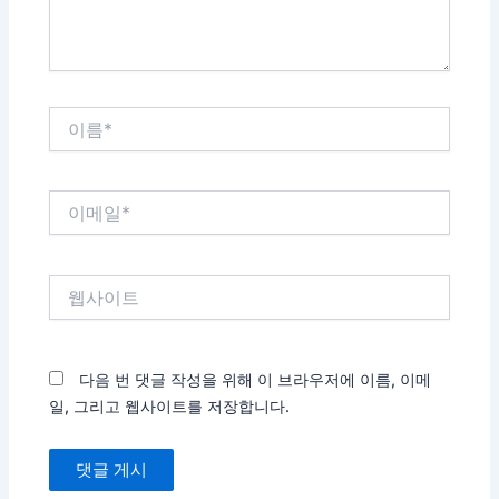
이
름
*
이
메
일
*
웹
사
이
트
다음 번 댓글 작성을 위해 이 브라우저에 이름, 이메
일, 그리고 웹사이트를 저장합니다.