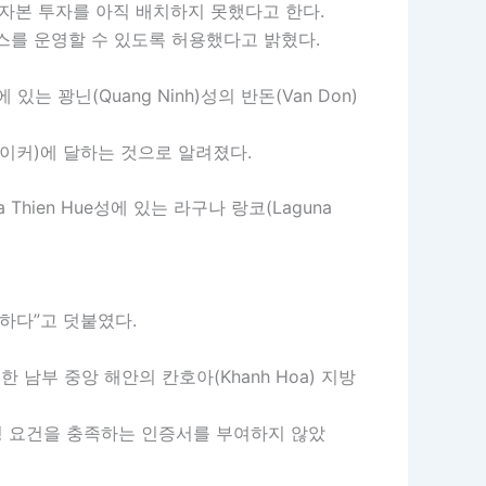
 자본 투자를 아직 배치하지 못했다고 한다.
스를 운영할 수 있도록 허용했다고 밝혔다.
꽝닌(Quang Ninh)성의 반돈(Van Don)
6에이커)에 달하는 것으로 알려졌다.
ien Hue성에 있는 라구나 랑코(Laguna
하다”고 덧붙였다.
 남부 중앙 해안의 칸호아(Khanh Hoa) 지방
영 요건을 충족하는 인증서를 부여하지 않았