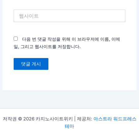
일
*
웹
사
이
트
다음 번 댓글 작성을 위해 이 브라우저에 이름, 이메
일, 그리고 웹사이트를 저장합니다.
저작권 © 2026 카지노사이트위키 | 제공처:
아스트라 워드프레스
테마