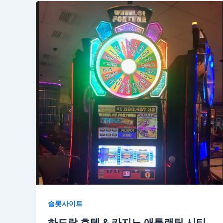
슬롯사이트
하드락 호텔 & 카지노 애틀랜틱 시티