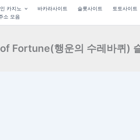
인 카지노
바카라사이트
슬롯사이트
토토사이트
주소 모음
l of Fortune(행운의 수레바퀴)