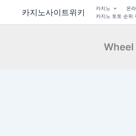
콘
카지노
온라
카지노사이트위키
텐
카지노 토토 순위 
츠
로
건
너
Whee
뛰
기