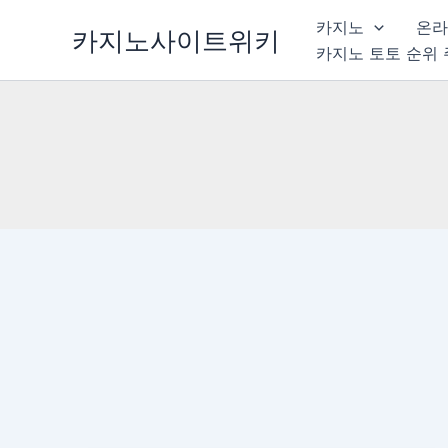
콘
카지노
온라
카지노사이트위키
텐
카지노 토토 순위 
츠
로
건
너
뛰
기