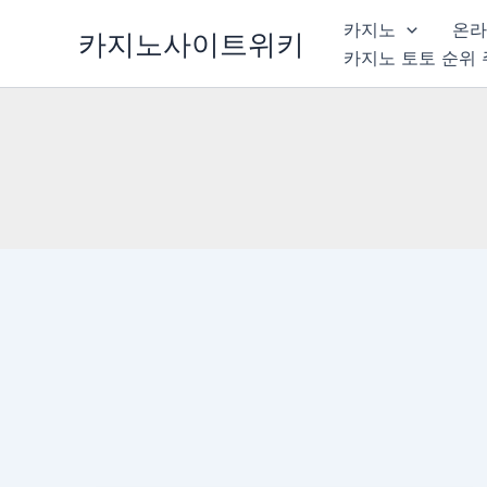
콘
카지노
온라
카지노사이트위키
텐
카지노 토토 순위 
츠
로
건
너
뛰
기