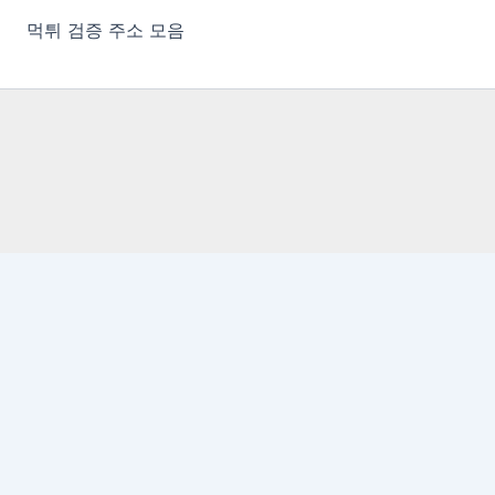
먹튀 검증 주소 모음