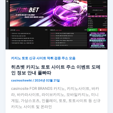
카지노 토토 신규 사이트 먹튀 검증 주소 모음
히츠벳 카지노 토토 사이트 주소 이벤트 도메
인 정보 안내 풀빠따
casinositewiki
/
2024년 02월 21일
casinosite FOR BRANDS 카지노, 카지노사이트, 바카
라, 바카라사이트, 라이브카지노, 모바일카지노, 미니
게임, 가상스포츠, 인플레이, 토토, 토토사이트 등 신규
카지노 사이트 및 온라인