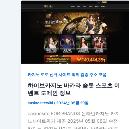
카지노 토토 신규 사이트 먹튀 검증 주소 모음
하이브카지노 바카라 슬롯 스포츠 이
벤트 도메인 정보
casinositewiki
/
2024년 05월 29일
casinosite FOR BRANDS 온라인카지노 카지
노사이트위키 제공 2025년 05월 08일 수정
카지노, 카지노사이트, 바카라, 바카라사이트,