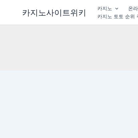
콘
카지노
온라
카지노사이트위키
텐
카지노 토토 순위 
츠
로
건
너
뛰
기