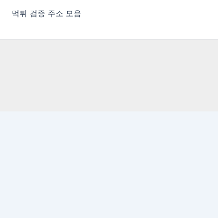
먹튀 검증 주소 모음