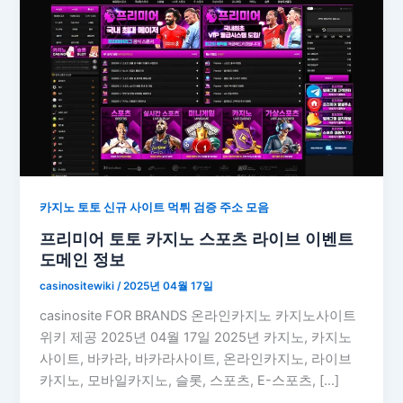
카지노 토토 신규 사이트 먹튀 검증 주소 모음
프리미어 토토 카지노 스포츠 라이브 이벤트
도메인 정보
casinositewiki
/
2025년 04월 17일
casinosite FOR BRANDS 온라인카지노 카지노사이트
위키 제공 2025년 04월 17일 2025년 카지노, 카지노
사이트, 바카라, 바카라사이트, 온라인카지노, 라이브
카지노, 모바일카지노, 슬롯, 스포츠, E-스포츠, […]