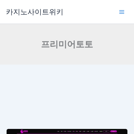
콘
카지노사이트위키
텐
츠
로
건
너
프리미어토토
뛰
기