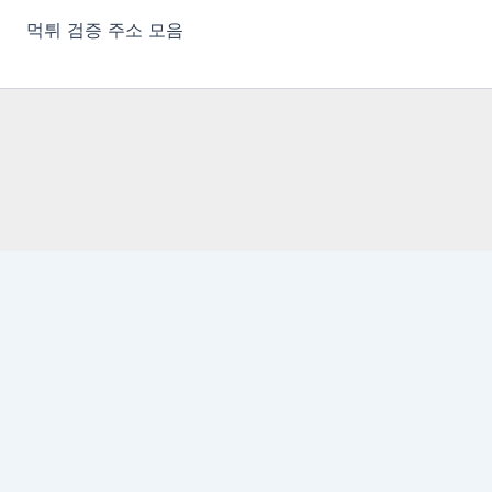
먹튀 검증 주소 모음