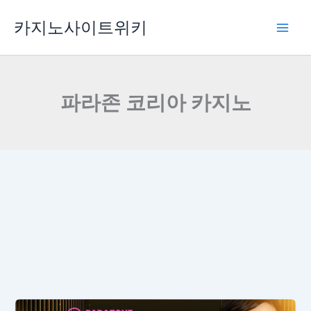
콘
카지노사이트위키
텐
츠
로
건
너
파라존 코리아 카지노
뛰
기