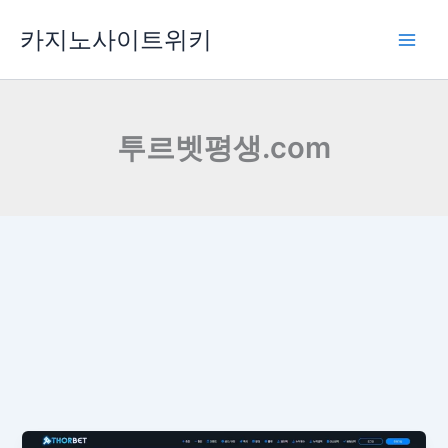
콘
카지노사이트위키
텐
츠
로
건
너
투르벳평생.com
뛰
기