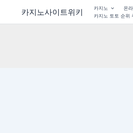
콘
카지노
온라
카지노사이트위키
텐
카지노 토토 순위 
츠
로
건
너
뛰
기