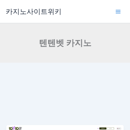
콘
카지노사이트위키
텐
츠
로
건
너
텐텐벳 카지노
뛰
기