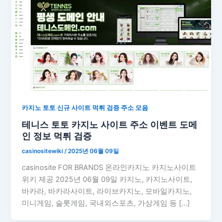
카지노 토토 신규 사이트 먹튀 검증 주소 모음
테니스 토토 카지노 사이트 주소 이벤트 도메
인 정보 먹튀 검증
casinositewiki
/
2025년 06월 09일
casinosite FOR BRANDS 온라인카지노 카지노사이트
위키 제공 2025년 06월 09일 카지노, 카지노사이트,
바카라, 바카라사이트, 라이브카지노, 모바일카지노,
미니게임, 슬롯게임, 국내외스포츠, 가상게임 등 […]