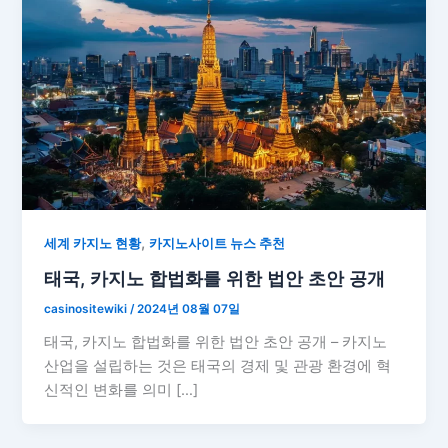
,
세계 카지노 현황
카지노사이트 뉴스 추천
태국, 카지노 합법화를 위한 법안 초안 공개
casinositewiki
/
2024년 08월 07일
태국, 카지노 합법화를 위한 법안 초안 공개 – 카지노
산업을 설립하는 것은 태국의 경제 및 관광 환경에 혁
신적인 변화를 의미 […]