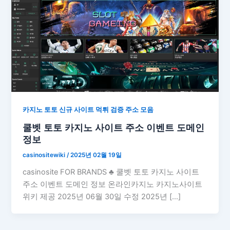
카지노 토토 신규 사이트 먹튀 검증 주소 모음
쿨벳 토토 카지노 사이트 주소 이벤트 도메인
정보
casinositewiki
/
2025년 02월 19일
casinosite FOR BRANDS ♣ 쿨벳 토토 카지노 사이트
주소 이벤트 도메인 정보 온라인카지노 카지노사이트
위키 제공 2025년 06월 30일 수정 2025년 […]