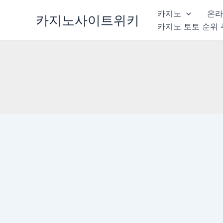
콘
카지노
온라
카지노사이트위키
텐
카지노 토토 순위 
츠
로
건
너
뛰
기