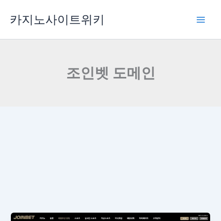
콘
카지노사이트위키
텐
츠
로
건
너
조인벳 도메인
뛰
기