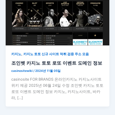
,
카지노
카지노 토토 신규 사이트 먹튀 검증 주소 모음
조인벳 카지노 토토 로또 이벤트 도메인 정보
casinositewiki
/
2024년 11월 05일
casinosite FOR BRANDS 온라인카지노 카지노사이트
위키 제공 2025년 06월 24일 수정 조인벳 카지노 토토
로또 이벤트 도메인 정보 카지노, 카지노사이트, 바카
라, […]