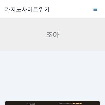
콘
카지노사이트위키
텐
츠
로
건
너
조아
뛰
기