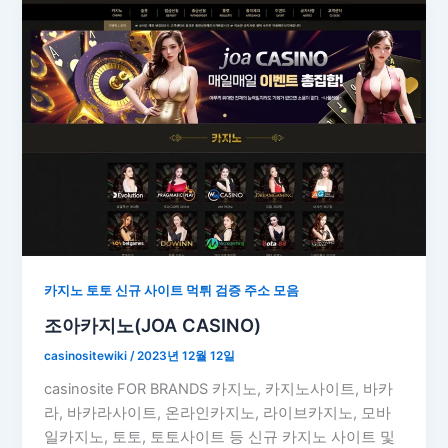
카지노 토토 신규 사이트 먹튀 검증 주소 모음
조아카지노(JOA CASINO)
casinositewiki
/
2023년 12월 12일
casinosite FOR BRANDS 카지노, 카지노사이트, 바카
라, 바카라사이트, 온라인카지노, 라이브카지노, 모바
일카지노, 토토, 토토사이트 등 신규 카지노 사이트 및