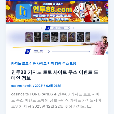
카지노 토토 신규 사이트 먹튀 검증 주소 모음
인투88 카지노 토토 사이트 주소 이벤트 도
메인 정보
casinositewiki
/
2025년 02월 06일
casinosite FOR BRANDS ♣ 인투88 카지노 토토 사이
트 주소 이벤트 도메인 정보 온라인카지노 카지노사이
트위키 제공 2025년 12월 22일 수정 카지노, […]