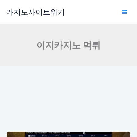
콘
카지노사이트위키
텐
츠
로
건
너
이지카지노 먹튀
뛰
기