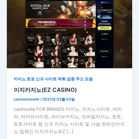
카지노 토토 신규 사이트 먹튀 검증 주소 모음
이지카지노(EZ CASINO)
casinositewiki
/
2023년 03월 03일
casinosite FOR BRANDS 카지노, 카지노사이트, 바카
라, 바카라사이트, 라이브카지노, 모바일카지노, 토토,
토토사이트 등 신규 카지노 사이트 및 사설 온라인카지
노 업체인 이지카지노(EZ […]