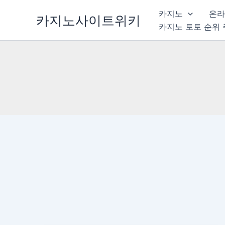
콘
카지노
온라
카지노사이트위키
텐
카지노 토토 순위 
츠
로
건
너
뛰
기