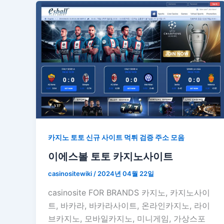
카지노 토토 신규 사이트 먹튀 검증 주소 모음
이에스볼 토토 카지노사이트
casinositewiki
/
2024년 04월 22일
casinosite FOR BRANDS 카지노, 카지노사이
트, 바카라, 바카라사이트, 온라인카지노, 라이
브카지노, 모바일카지노, 미니게임, 가상스포