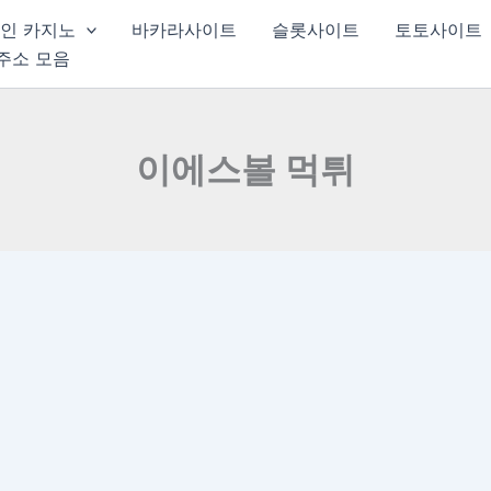
인 카지노
바카라사이트
슬롯사이트
토토사이트
주소 모음
이에스볼 먹튀