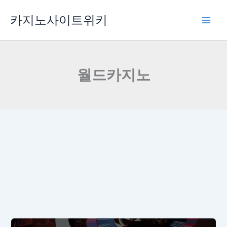
콘
카지노사이트위키
텐
츠
로
건
너
월드카지노
뛰
기