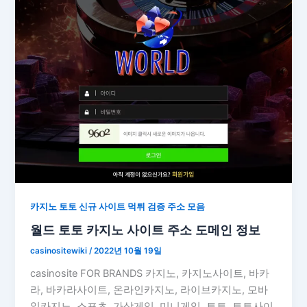
카지노 토토 신규 사이트 먹튀 검증 주소 모음
월드 토토 카지노 사이트 주소 도메인 정보
casinositewiki
/
2022년 10월 19일
casinosite FOR BRANDS 카지노, 카지노사이트, 바카
라, 바카라사이트, 온라인카지노, 라이브카지노, 모바
일카지노, 스포츠, 가상게임, 미니게임, 토토, 토토사이