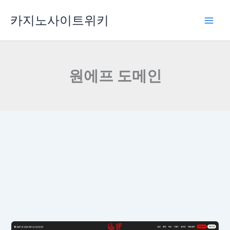
콘
카지노사이트위키
텐
츠
로
건
너
원에프 도메인
뛰
기