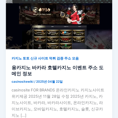
카지노 토토 신규 사이트 먹튀 검증 주소 모음
용카지노 바카라 호텔카지노 이벤트 주소 도
메인 정보
casinositewiki
/
2025년 04월 22일
casinosite FOR BRANDS 온라인카지노 카지노사이트
위키제공 2025년 11월 28일 수정 2025년 카지노, 카
지노사이트, 바카라, 바카라사이트, 온라인카지노, 라
이브카지노, 모바일카지노, 호텔카지노, 슬롯, 신규카
지노 […]