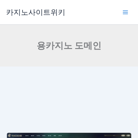
콘
카지노사이트위키
텐
츠
로
건
너
용카지노 도메인
뛰
기